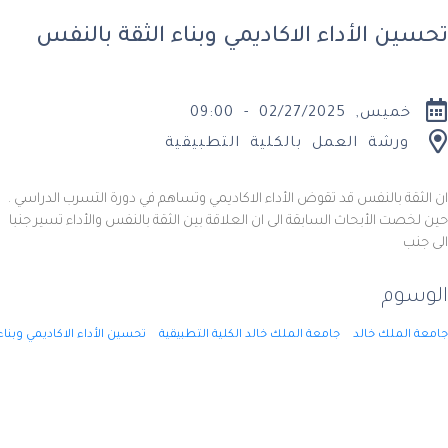
داء الاكاديمي وبناء الثقة بالنفس
09:00
لعمل بالكلية التطبيقية
 قد تقوض الأداء الاكاديمي وتساهم في دورة التسرب الدراسي .
ث السابقة الى ان العلاقة بين الثقة بالنفس والأداء تسير جنبا
د
جامعة الملك خالد الكلية التطبيقية
تحسين الأداء الاكاديمي وبناء الثقة بالنفس