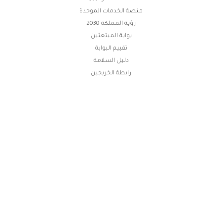
منصة الخدمات الموحدة
رؤية المملكة 2030
بوابة المبتعثين
تقييم البوابة
دليل السلامة
رابطة الخريجين