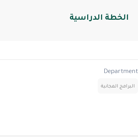
الخطة الدراسية
Department
البرامج المجانية