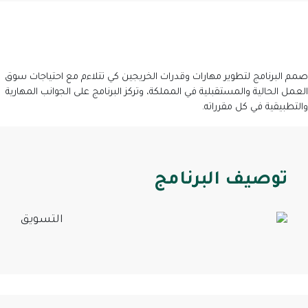
صمم البرنامج لتطوير مهارات وقدرات الخريجين كي تتلاءم مع احتياجات سوق
العمل الحالية والمستقبلية في المملكة، وتركز البرنامج على الجوانب المهارية
والتطبيقية في كل مقرراته.
توصيف البرنامج