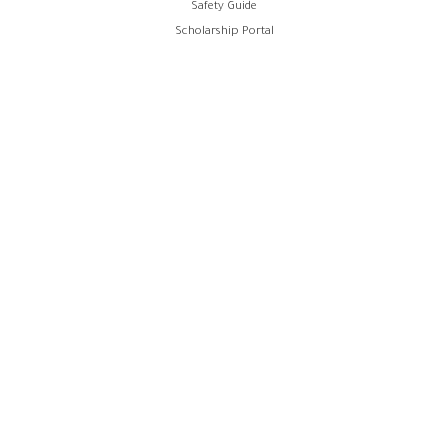
Safety Guide
Scholarship Portal